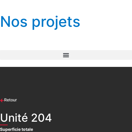
Nos projets
Retour
Unité 204
Superficie totale