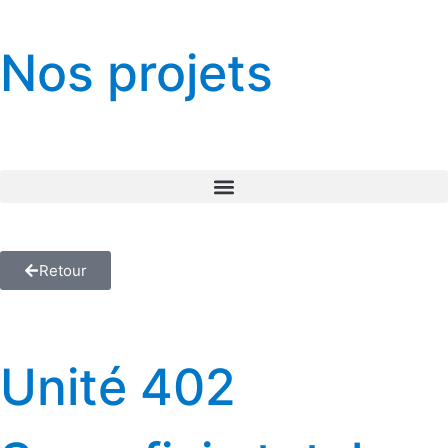
Nos projets
Retour
Unité 402