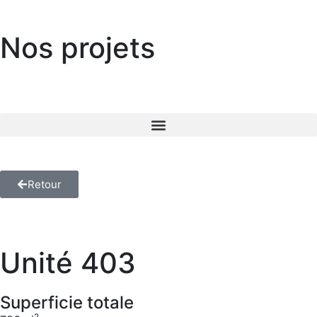
Nos projets
Retour
Unité 403
Superficie totale
2