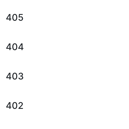
405
404
403
402