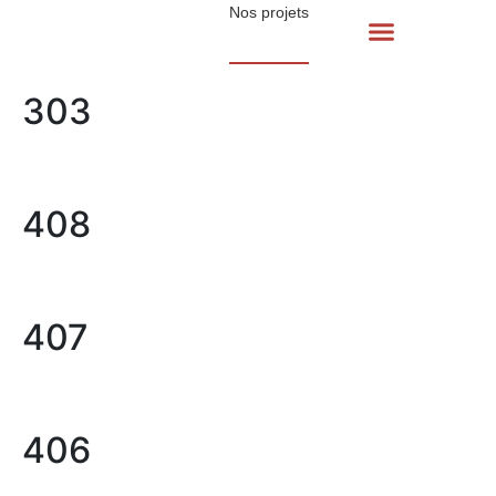
Nos projets
303
408
407
406